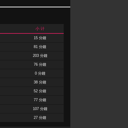
小 计
15 分鐘
81 分鐘
203 分鐘
76 分鐘
0 分鐘
38 分鐘
52 分鐘
77 分鐘
107 分鐘
27 分鐘