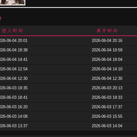
录
进 入 时 间
离 开 时 间
026-06-04 20:01
2026-06-04 20:16
026-06-04 18:38
2026-06-04 19:59
026-06-04 14:41
2026-06-04 18:04
026-06-04 12:54
2026-06-04 14:10
026-06-04 12:30
2026-06-04 12:30
026-06-03 19:35
2026-06-03 20:13
026-06-03 18:41
2026-06-03 19:33
026-06-03 16:20
2026-06-03 17:37
026-06-03 14:08
2026-06-03 15:55
026-06-03 13:37
2026-06-03 14:04