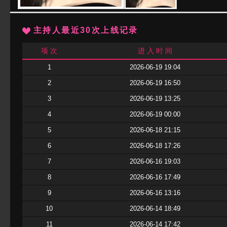
主持人最近30次上线记录
项 次
进 入 时 间
1
2026-06-19 19:04
2
2026-06-19 16:50
3
2026-06-19 13:25
4
2026-06-19 00:00
5
2026-06-18 21:15
6
2026-06-18 17:26
7
2026-06-16 19:03
8
2026-06-16 17:49
9
2026-06-16 13:16
10
2026-06-14 18:49
11
2026-06-14 17:42