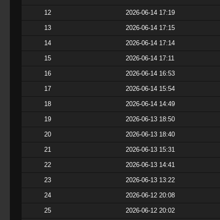
12
2026-06-14 17:19
13
2026-06-14 17:15
14
2026-06-14 17:14
15
2026-06-14 17:11
16
2026-06-14 16:53
17
2026-06-14 15:54
18
2026-06-14 14:49
19
2026-06-13 18:50
20
2026-06-13 18:40
21
2026-06-13 15:31
22
2026-06-13 14:41
23
2026-06-13 13:22
24
2026-06-12 20:08
25
2026-06-12 20:02