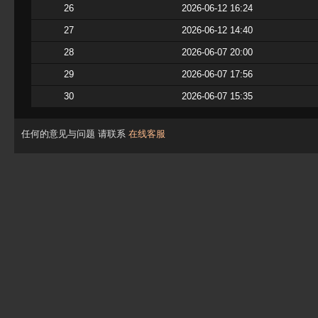
26
2026-06-12 16:24
27
2026-06-12 14:40
28
2026-06-07 20:00
29
2026-06-07 17:56
30
2026-06-07 15:35
任何的意见与问题 请联系
在线客服