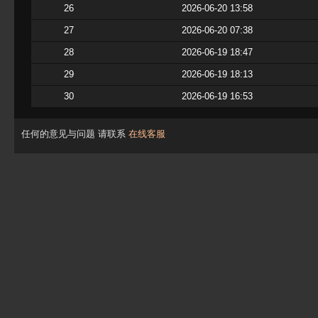
26
2026-06-20 13:58
27
2026-06-20 07:38
28
2026-06-19 18:47
29
2026-06-19 18:13
30
2026-06-19 16:53
任何的意见与问题 请联系
在线客服