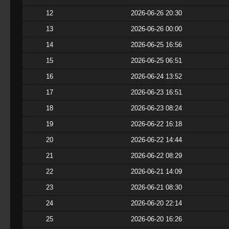
12
2026-06-26 20:30
13
2026-06-26 00:00
14
2026-06-25 16:56
15
2026-06-25 06:51
16
2026-06-24 13:52
17
2026-06-23 16:51
18
2026-06-23 08:24
19
2026-06-22 16:18
20
2026-06-22 14:44
21
2026-06-22 08:29
22
2026-06-21 14:09
23
2026-06-21 08:30
24
2026-06-20 22:14
25
2026-06-20 16:26