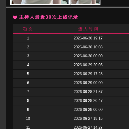
主持人最近30次上线记录
项 次
进 入 时 间
1
2026-06-30 19:17
2
2026-06-30 10:08
3
2026-06-30 00:00
4
2026-06-29 20:05
5
2026-06-29 17:28
6
2026-06-29 00:00
7
2026-06-28 21:57
8
2026-06-28 20:47
9
2026-06-28 00:00
10
2026-06-27 19:15
11
2026-06-27 14:27