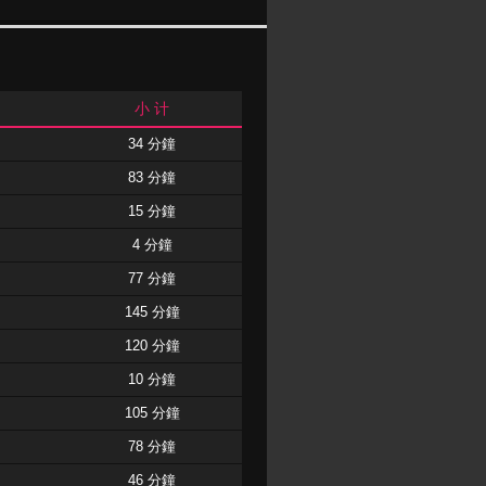
小 计
34 分鐘
83 分鐘
15 分鐘
4 分鐘
77 分鐘
145 分鐘
120 分鐘
10 分鐘
105 分鐘
78 分鐘
46 分鐘