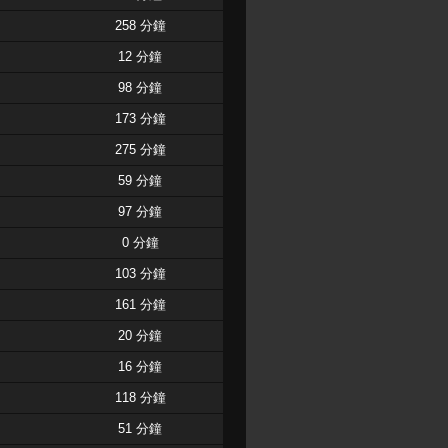
258 分鐘
12 分鐘
98 分鐘
173 分鐘
275 分鐘
59 分鐘
97 分鐘
0 分鐘
103 分鐘
161 分鐘
20 分鐘
16 分鐘
118 分鐘
51 分鐘