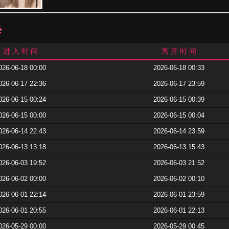
录
进 入 时 间
离 开 时 间
026-06-18 00:00
2026-06-18 00:33
026-06-17 22:36
2026-06-17 23:59
026-06-15 00:24
2026-06-15 00:39
026-06-15 00:00
2026-06-15 00:04
026-06-14 22:43
2026-06-14 23:59
026-06-13 13:18
2026-06-13 15:43
026-06-03 19:52
2026-06-03 21:52
026-06-02 00:00
2026-06-02 00:10
026-06-01 22:14
2026-06-01 23:59
026-06-01 20:55
2026-06-01 22:13
026-05-29 00:00
2026-05-29 00:45