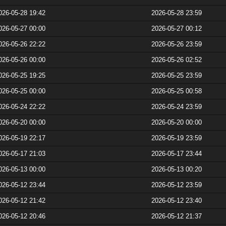
026-05-28 19:42
2026-05-28 23:59
026-05-27 00:00
2026-05-27 00:12
026-05-26 22:22
2026-05-26 23:59
026-05-26 00:00
2026-05-26 02:52
026-05-25 19:25
2026-05-25 23:59
026-05-25 00:00
2026-05-25 00:58
026-05-24 22:22
2026-05-24 23:59
026-05-20 00:00
2026-05-20 00:00
026-05-19 22:17
2026-05-19 23:59
026-05-17 21:03
2026-05-17 23:44
026-05-13 00:00
2026-05-13 00:20
026-05-12 23:44
2026-05-12 23:59
026-05-12 21:42
2026-05-12 23:40
026-05-12 20:46
2026-05-12 21:37