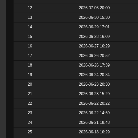
12
2026-07-06 20:00
13
2026-06-30 15:30
14
2026-06-29 17:01
15
2026-06-28 16:09
16
2026-06-27 16:29
17
2026-06-26 20:52
18
2026-06-26 17:39
19
2026-06-24 20:34
20
2026-06-23 20:30
21
2026-06-23 15:29
22
2026-06-22 20:22
23
2026-06-22 14:59
24
2026-06-21 18:48
25
2026-06-18 16:29