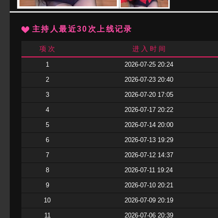
主持人最近30次上线记录
项 次
进 入 时 间
1
2026-07-25 20:24
2
2026-07-23 20:40
3
2026-07-20 17:05
4
2026-07-17 20:22
5
2026-07-14 20:00
6
2026-07-13 19:29
7
2026-07-12 14:37
8
2026-07-11 19:24
9
2026-07-10 20:21
10
2026-07-09 20:19
11
2026-07-06 20:39