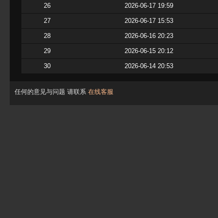
26
2026-06-17 19:59
27
2026-06-17 15:53
28
2026-06-16 20:23
29
2026-06-15 20:12
30
2026-06-14 20:53
任何的意见与问题 请联系
在线客服