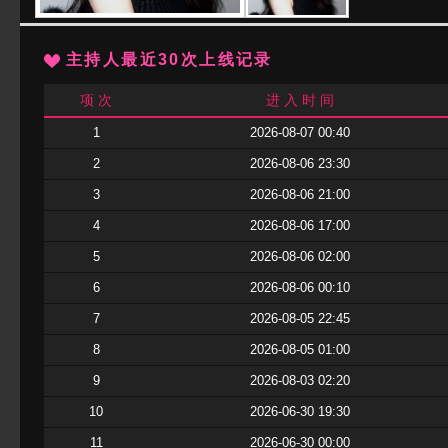
主持人最近30次上线记录
项 次
进 入 时 间
1
2026-08-07 00:40
2
2026-08-06 23:30
3
2026-08-06 21:00
4
2026-08-06 17:00
5
2026-08-06 02:00
6
2026-08-06 00:10
7
2026-08-05 22:45
8
2026-08-05 01:00
9
2026-08-03 02:20
10
2026-06-30 19:30
11
2026-06-30 00:00