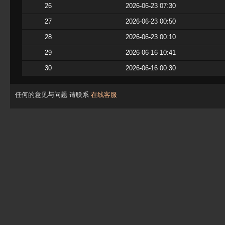
26
2026-06-23 07:30
27
2026-06-23 00:50
28
2026-06-23 00:10
29
2026-06-16 10:41
30
2026-06-16 00:30
任何的意见与问题 请联系
在线客服