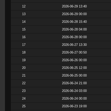
12
2026-06-29 13:40
13
2026-06-29 00:00
14
2026-06-28 15:40
15
2026-06-28 04:00
16
2026-06-28 00:00
17
2026-06-27 13:30
18
2026-06-27 00:50
19
2026-06-26 00:00
20
2026-06-25 12:00
21
2026-06-25 00:00
22
2026-06-24 21:00
23
2026-06-24 03:00
24
2026-06-24 00:00
25
2026-06-23 19:00